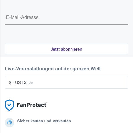
Jetzt abonnieren
Live-Veranstaltungen auf der ganzen Welt
$
·
US-Dollar
Sicher kaufen und verkaufen