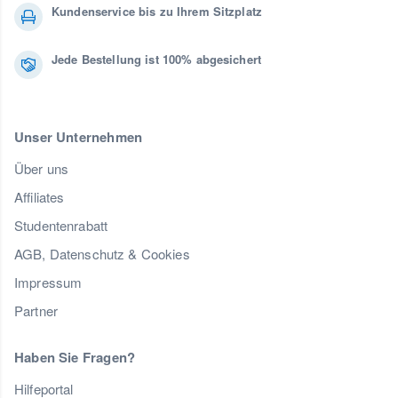
Kundenservice bis zu Ihrem Sitzplatz
Jede Bestellung ist 100% abgesichert
Unser Unternehmen
Über uns
Affiliates
Studentenrabatt
AGB, Datenschutz & Cookies
Impressum
Partner
Haben Sie Fragen?
Hilfeportal