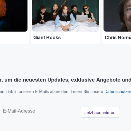
Giant Rooks
Chris Norm
n, um die neuesten Updates, exklusive Angebote und
 den Link in unseren E-Mails abmelden. Lesen Sie unsere
Datenschutzer
Jetzt abonnieren