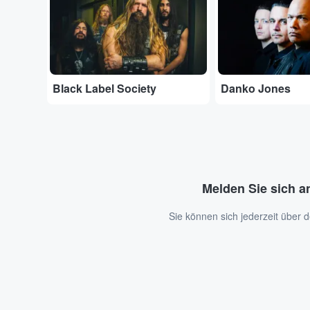
Black Label Society
Danko Jones
Melden Sie sich a
Sie können sich jederzeit über