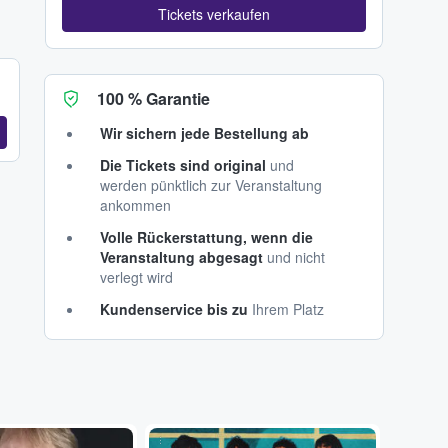
Tickets verkaufen
100 % Garantie
Wir sichern jede Bestellung ab
Die Tickets sind original
und
werden pünktlich zur Veranstaltung
ankommen
Volle Rückerstattung, wenn die
Veranstaltung abgesagt
und nicht
verlegt wird
Kundenservice bis zu
Ihrem Platz
...
...