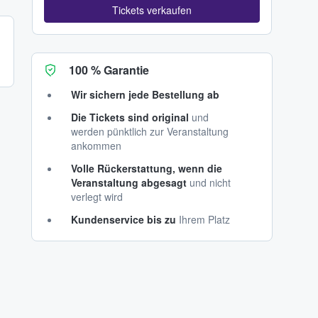
Tickets verkaufen
100 % Garantie
Wir sichern jede Bestellung ab
Die Tickets sind original
und
werden pünktlich zur Veranstaltung
ankommen
Volle Rückerstattung, wenn die
Veranstaltung abgesagt
und nicht
verlegt wird
Kundenservice bis zu
Ihrem Platz