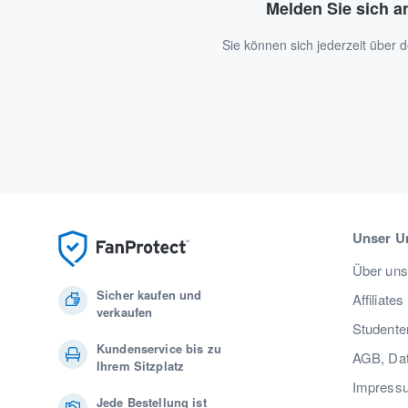
Melden Sie sich a
Sie können sich jederzeit über
Unser U
Über uns
Sicher kaufen und
Affiliates
verkaufen
Studente
Kundenservice bis zu
AGB, Dat
Ihrem Sitzplatz
Impress
Jede Bestellung ist