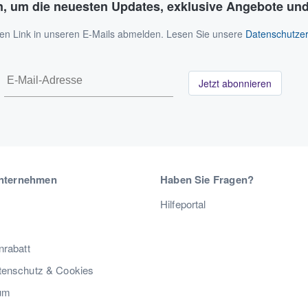
n, um die neuesten Updates, exklusive Angebote und
 den Link in unseren E-Mails abmelden. Lesen Sie unsere
Datenschutzer
Jetzt abonnieren
nternehmen
Haben Sie Fragen?
Hilfeportal
nrabatt
enschutz & Cookies
um