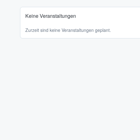
Keine Veranstaltungen
Zurzeit sind keine Veranstaltungen geplant.