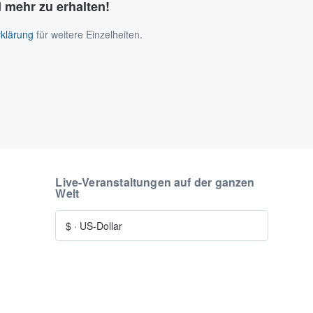
 mehr zu erhalten!
klärung
für weitere Einzelheiten.
Live-Veranstaltungen auf der ganzen
Welt
$
·
US-Dollar