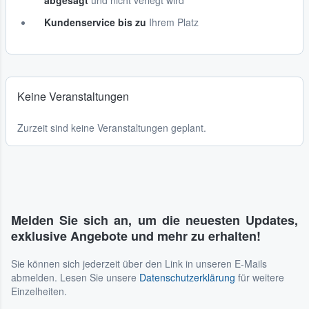
abgesagt
und nicht verlegt wird
Kundenservice bis zu
Ihrem Platz
Keine Veranstaltungen
Zurzeit sind keine Veranstaltungen geplant.
Melden Sie sich an, um die neuesten Updates,
exklusive Angebote und mehr zu erhalten!
Sie können sich jederzeit über den Link in unseren E-Mails
abmelden. Lesen Sie unsere
Datenschutzerklärung
für weitere
Einzelheiten.