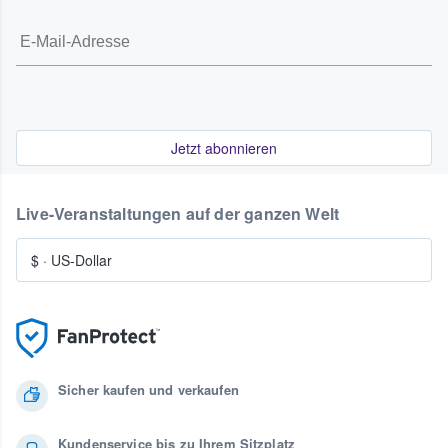
Jetzt abonnieren
Live-Veranstaltungen auf der ganzen Welt
$
·
US-Dollar
Sicher kaufen und verkaufen
Kundenservice bis zu Ihrem Sitzplatz