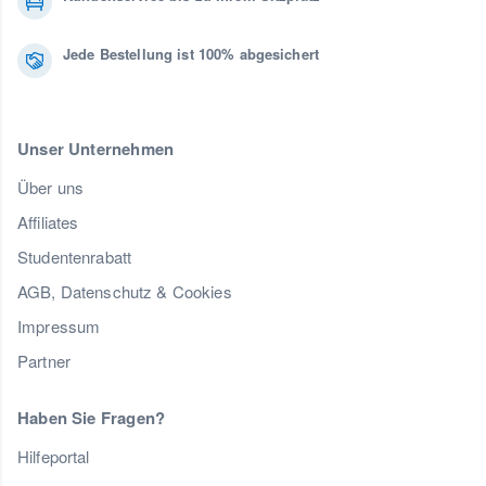
Jede Bestellung ist 100% abgesichert
Unser Unternehmen
Über uns
Affiliates
Studentenrabatt
AGB, Datenschutz & Cookies
Impressum
Partner
Haben Sie Fragen?
Hilfeportal