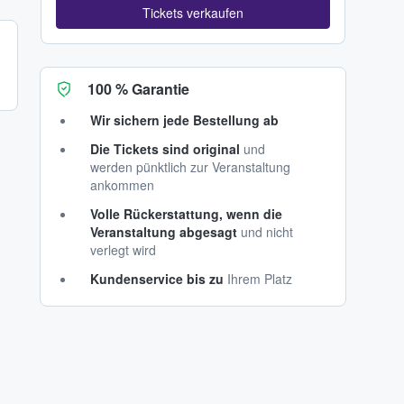
Tickets verkaufen
100 % Garantie
Wir sichern jede Bestellung ab
Die Tickets sind original
und
werden pünktlich zur Veranstaltung
ankommen
Volle Rückerstattung, wenn die
Veranstaltung abgesagt
und nicht
verlegt wird
Kundenservice bis zu
Ihrem Platz