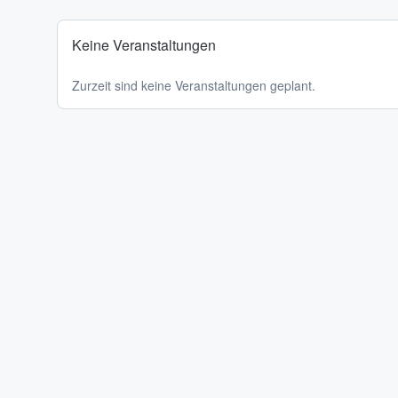
Keine Veranstaltungen
Zurzeit sind keine Veranstaltungen geplant.