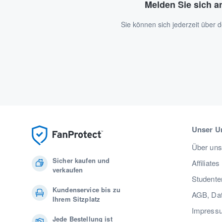
Melden Sie sich a
Sie können sich jederzeit über
Unser U
Über uns
Sicher kaufen und
Affiliates
verkaufen
Studente
Kundenservice bis zu
AGB, Dat
Ihrem Sitzplatz
Impress
Jede Bestellung ist