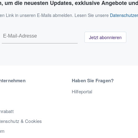
n, um die neuesten Updates, exklusive Angebote und
 den Link in unseren E-Mails abmelden. Lesen Sie unsere
Datenschutzer
Jetzt abonnieren
nternehmen
Haben Sie Fragen?
Hilfeportal
nrabatt
enschutz & Cookies
um