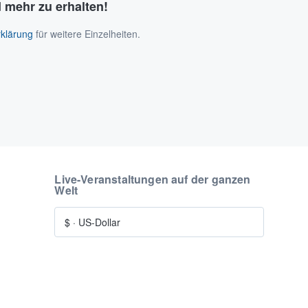
 mehr zu erhalten!
klärung
für weitere Einzelheiten.
Live-Veranstaltungen auf der ganzen
Welt
$
·
US-Dollar