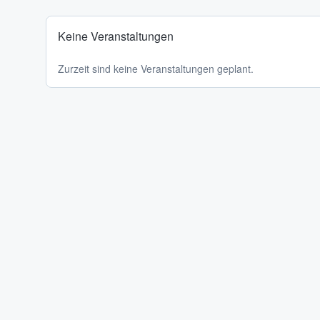
Keine Veranstaltungen
Zurzeit sind keine Veranstaltungen geplant.