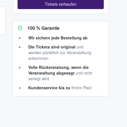
Tickets verkaufen
100 % Garantie
Wir sichern jede Bestellung ab
Die Tickets sind original
und
werden pünktlich zur Veranstaltung
ankommen
Volle Rückerstattung, wenn die
Veranstaltung abgesagt
und nicht
verlegt wird
Kundenservice bis zu
Ihrem Platz