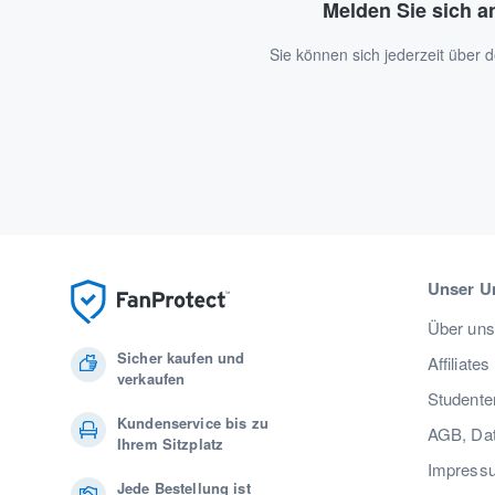
Melden Sie sich a
Sie können sich jederzeit über
Unser U
Über uns
Sicher kaufen und
Affiliates
verkaufen
Studente
Kundenservice bis zu
AGB, Dat
Ihrem Sitzplatz
Impress
Jede Bestellung ist