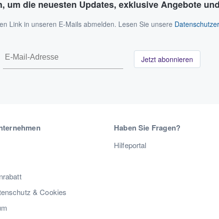
n, um die neuesten Updates, exklusive Angebote und
 den Link in unseren E-Mails abmelden. Lesen Sie unsere
Datenschutzer
Jetzt abonnieren
nternehmen
Haben Sie Fragen?
Hilfeportal
nrabatt
enschutz & Cookies
um