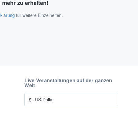
 mehr zu erhalten!
klärung
für weitere Einzelheiten.
Live-Veranstaltungen auf der ganzen
Welt
$
·
US-Dollar