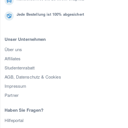
Jede Bestellung ist 100% abgesichert
Unser Unternehmen
Über uns
Affiliates
Studentenrabatt
AGB, Datenschutz & Cookies
Impressum
Partner
Haben Sie Fragen?
Hilfeportal