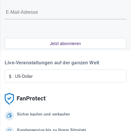
Jetzt abonnieren
Live-Veranstaltungen auf der ganzen Welt
$
·
US-Dollar
Sicher kaufen und verkaufen
Kundenservice bis zu Ihrem Sitzplatz