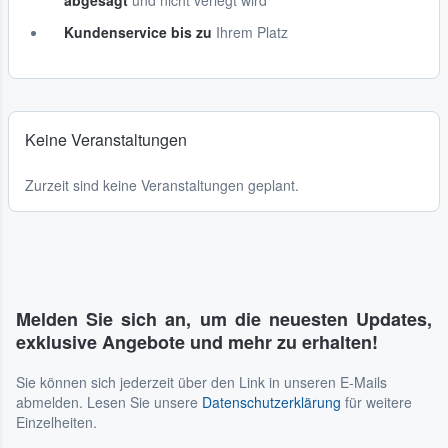
abgesagt
und nicht verlegt wird
Kundenservice bis zu
Ihrem Platz
Keine Veranstaltungen
Zurzeit sind keine Veranstaltungen geplant.
Melden Sie sich an, um die neuesten Updates,
exklusive Angebote und mehr zu erhalten!
Sie können sich jederzeit über den Link in unseren E-Mails
abmelden. Lesen Sie unsere
Datenschutzerklärung
für weitere
Einzelheiten.