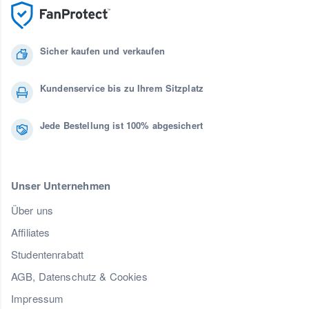
Sicher kaufen und verkaufen
Kundenservice bis zu Ihrem Sitzplatz
Jede Bestellung ist 100% abgesichert
Unser Unternehmen
Über uns
Affiliates
Studentenrabatt
AGB, Datenschutz & Cookies
Impressum