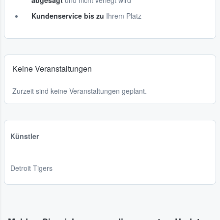
abgesagt
und nicht verlegt wird
Kundenservice bis zu
Ihrem Platz
Keine Veranstaltungen
Zurzeit sind keine Veranstaltungen geplant.
Künstler
Detroit Tigers