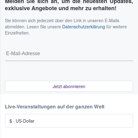
Melden Sie sich an, um die neuesten Updates,
exklusive Angebote und mehr zu erhalten!
Sie können sich jederzeit über den Link in unseren E-Mails
abmelden. Lesen Sie unsere
Datenschutzerklärung
für weitere
Einzelheiten.
Jetzt abonnieren
Live-Veranstaltungen auf der ganzen Welt
$
·
US-Dollar