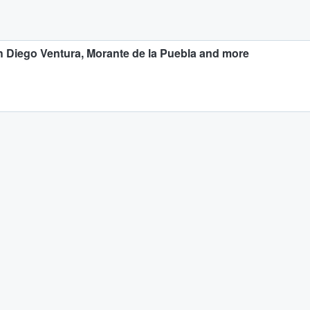
h Diego Ventura, Morante de la Puebla and more