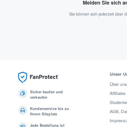
Melden Sie sich a
Sie können sich jederzeit über
Unser U
Über uns
Sicher kaufen und
Affiliates
verkaufen
Studente
Kundenservice bis zu
AGB, Dat
Ihrem Sitzplatz
Impress
Jede Bestellung ist