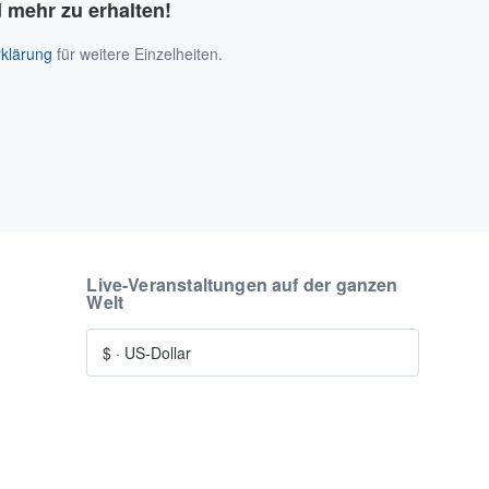
 mehr zu erhalten!
klärung
für weitere Einzelheiten.
Live-Veranstaltungen auf der ganzen
Welt
$
·
US-Dollar