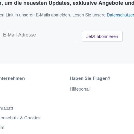
n, um die neuesten Updates, exklusive Angebote und
 den Link in unseren E-Mails abmelden. Lesen Sie unsere
Datenschutzer
Jetzt abonnieren
nternehmen
Haben Sie Fragen?
Hilfeportal
nrabatt
enschutz & Cookies
um