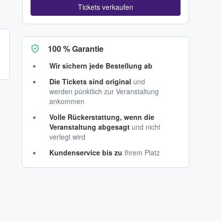
Tickets verkaufen
100 % Garantie
Wir sichern jede Bestellung ab
Die Tickets sind original
und
werden pünktlich zur Veranstaltung
ankommen
Volle Rückerstattung, wenn die
Veranstaltung abgesagt
und nicht
verlegt wird
Kundenservice bis zu
Ihrem Platz