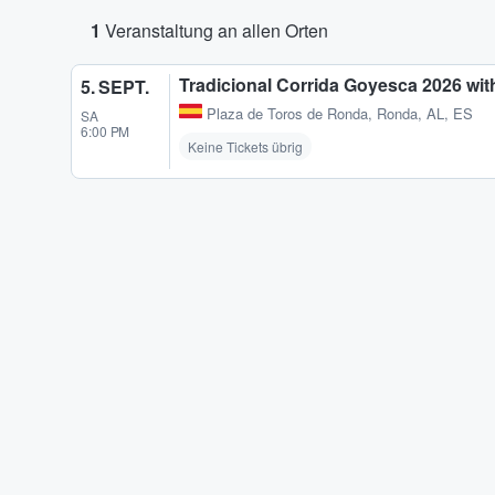
1
Veranstaltung an allen Orten
Tradicional Corrida Goyesca 2026 wit
5. SEPT.
Plaza de Toros de Ronda
,
Ronda, AL, ES
SA
6:00 PM
Keine Tickets übrig