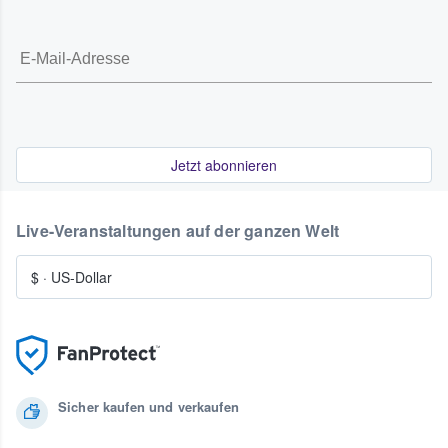
Jetzt abonnieren
Live-Veranstaltungen auf der ganzen Welt
$
·
US-Dollar
Sicher kaufen und verkaufen