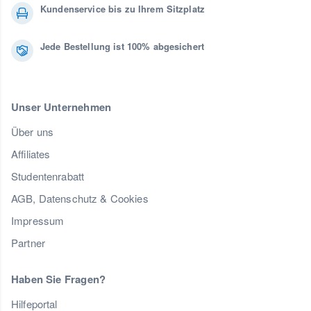
Kundenservice bis zu Ihrem Sitzplatz
Jede Bestellung ist 100% abgesichert
Unser Unternehmen
Über uns
Affiliates
Studentenrabatt
AGB, Datenschutz & Cookies
Impressum
Partner
Haben Sie Fragen?
Hilfeportal