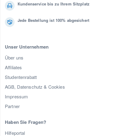
Kundenservice bis zu Ihrem Sitzplatz
Jede Bestellung ist 100% abgesichert
Unser Unternehmen
Über uns
Affiliates
Studentenrabatt
AGB, Datenschutz & Cookies
Impressum
Partner
Haben Sie Fragen?
Hilfeportal