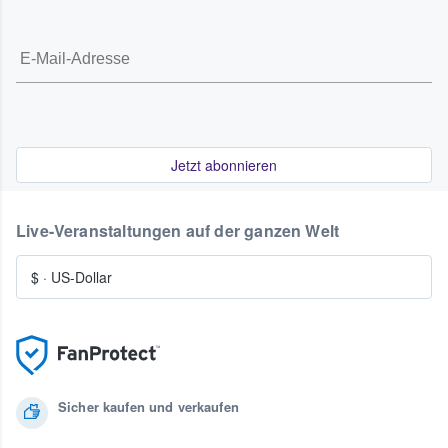
Jetzt abonnieren
Live-Veranstaltungen auf der ganzen Welt
$
·
US-Dollar
Sicher kaufen und verkaufen