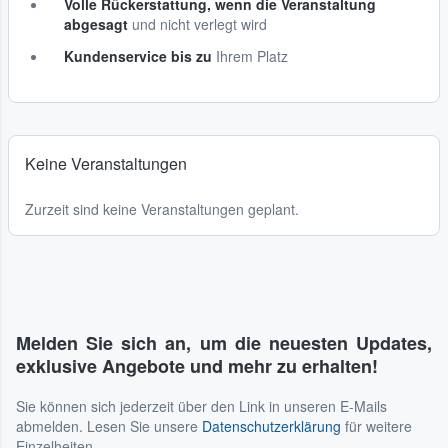
Volle Rückerstattung, wenn die Veranstaltung
abgesagt
und nicht verlegt wird
Kundenservice bis zu
Ihrem Platz
Keine Veranstaltungen
Zurzeit sind keine Veranstaltungen geplant.
Melden Sie sich an, um die neuesten Updates,
exklusive Angebote und mehr zu erhalten!
Sie können sich jederzeit über den Link in unseren E-Mails
abmelden. Lesen Sie unsere
Datenschutzerklärung
für weitere
Einzelheiten.