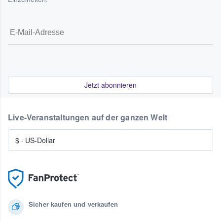
Jetzt abonnieren
Live-Veranstaltungen auf der ganzen Welt
$
·
US-Dollar
Sicher kaufen und verkaufen