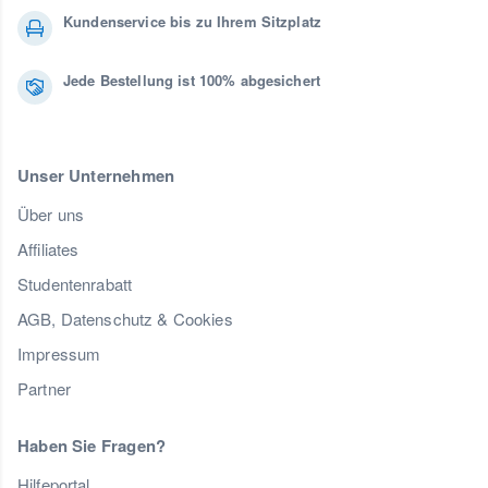
Kundenservice bis zu Ihrem Sitzplatz
Jede Bestellung ist 100% abgesichert
Unser Unternehmen
Über uns
Affiliates
Studentenrabatt
AGB, Datenschutz & Cookies
Impressum
Partner
Haben Sie Fragen?
Hilfeportal