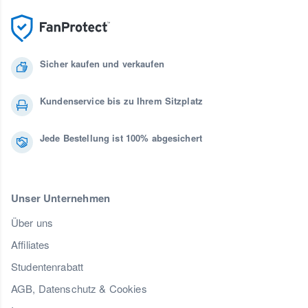
Sicher kaufen und verkaufen
Kundenservice bis zu Ihrem Sitzplatz
Jede Bestellung ist 100% abgesichert
Unser Unternehmen
Über uns
Affiliates
Studentenrabatt
AGB, Datenschutz & Cookies