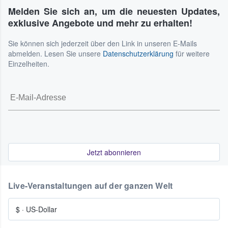
Melden Sie sich an, um die neuesten Updates,
exklusive Angebote und mehr zu erhalten!
Sie können sich jederzeit über den Link in unseren E-Mails
abmelden. Lesen Sie unsere
Datenschutzerklärung
für weitere
Einzelheiten.
Jetzt abonnieren
Live-Veranstaltungen auf der ganzen Welt
$
·
US-Dollar