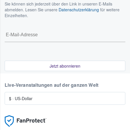
Sie können sich jederzeit über den Link in unseren E-Mails
abmelden. Lesen Sie unsere
Datenschutzerklärung
für weitere
Einzelheiten.
Jetzt abonnieren
Live-Veranstaltungen auf der ganzen Welt
$
·
US-Dollar