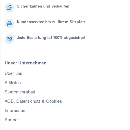
Sicher kaufen und verkaufen
Kundenservice bis zu Ihrem Sitzplatz
Jede Bestellung ist 100% abgesichert
Unser Unternehmen
Über uns
Affiliates
Studentenrabatt
AGB, Datenschutz & Cookies
Impressum
Partner