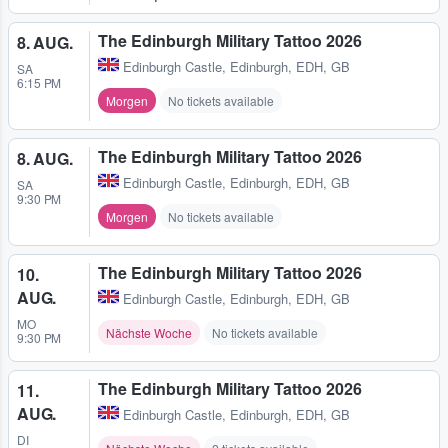
The Edinburgh Military Tattoo 2026
8. AUG.
Edinburgh Castle
,
Edinburgh, EDH, GB
SA
6:15 PM
Morgen
No tickets available
The Edinburgh Military Tattoo 2026
8. AUG.
Edinburgh Castle
,
Edinburgh, EDH, GB
SA
9:30 PM
Morgen
No tickets available
The Edinburgh Military Tattoo 2026
10.
AUG.
Edinburgh Castle
,
Edinburgh, EDH, GB
MO
Nächste Woche
No tickets available
9:30 PM
The Edinburgh Military Tattoo 2026
11.
AUG.
Edinburgh Castle
,
Edinburgh, EDH, GB
DI