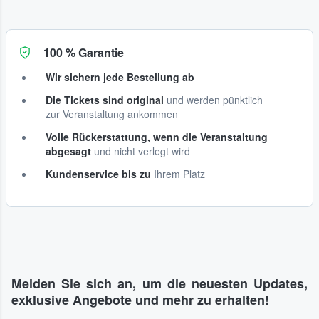
100 % Garantie
Wir sichern jede Bestellung ab
Die Tickets sind original
und werden pünktlich
zur Veranstaltung ankommen
Volle Rückerstattung, wenn die Veranstaltung
abgesagt
und nicht verlegt wird
Kundenservice bis zu
Ihrem Platz
Melden Sie sich an, um die neuesten Updates,
exklusive Angebote und mehr zu erhalten!