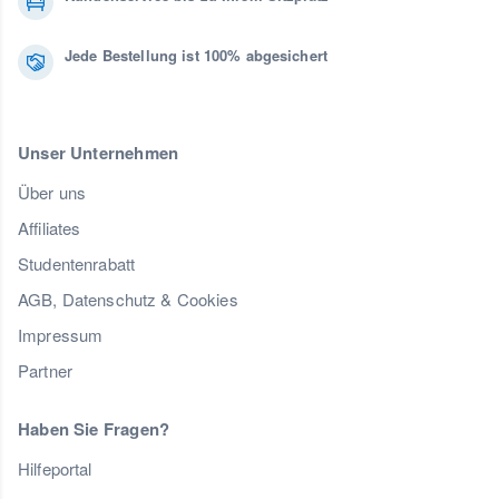
Jede Bestellung ist 100% abgesichert
Unser Unternehmen
Über uns
Affiliates
Studentenrabatt
AGB, Datenschutz & Cookies
Impressum
Partner
Haben Sie Fragen?
Hilfeportal