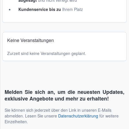
abgesagt
und nicht verlegt wird
Kundenservice bis zu
Ihrem Platz
Keine Veranstaltungen
Zurzeit sind keine Veranstaltungen geplant.
Melden Sie sich an, um die neuesten Updates,
exklusive Angebote und mehr zu erhalten!
Sie können sich jederzeit über den Link in unseren E-Mails
abmelden. Lesen Sie unsere
Datenschutzerklärung
für weitere
Einzelheiten.