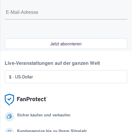
Jetzt abonnieren
Live-Veranstaltungen auf der ganzen Welt
$
·
US-Dollar
Sicher kaufen und verkaufen
Kundenservice bis zu Ihrem Sitzplatz