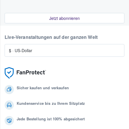
Jetzt abonnieren
Live-Veranstaltungen auf der ganzen Welt
$
·
US-Dollar
Sicher kaufen und verkaufen
Kundenservice bis zu Ihrem Sitzplatz
Jede Bestellung ist 100% abgesichert