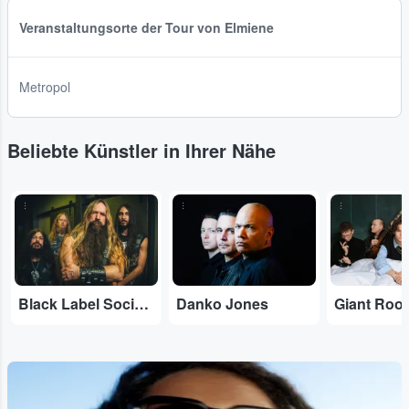
Veranstaltungsorte der Tour von Elmiene
Metropol
Beliebte Künstler in Ihrer Nähe
...
...
...
Black Label Society
Danko Jones
Giant Roo