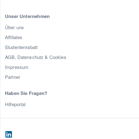
Unser Unternehmen
Über uns
Affiliates
Studentenrabatt
AGB, Datenschutz & Cookies
Impressum
Partner
Haben Sie Fragen?
Hilfeportal