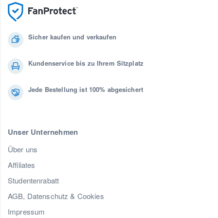
Sicher kaufen und verkaufen
Kundenservice bis zu Ihrem Sitzplatz
Jede Bestellung ist 100% abgesichert
Unser Unternehmen
Über uns
Affiliates
Studentenrabatt
AGB, Datenschutz & Cookies
Impressum