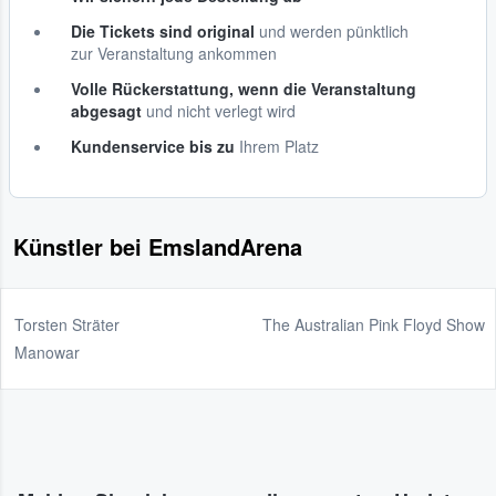
Die Tickets sind original
und werden pünktlich
zur Veranstaltung ankommen
Volle Rückerstattung, wenn die Veranstaltung
abgesagt
und nicht verlegt wird
Kundenservice bis zu
Ihrem Platz
Künstler bei EmslandArena
Torsten Sträter
The Australian Pink Floyd Show
Manowar