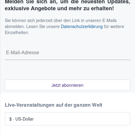
Melden Sie sich an, um die neuesten Updates,
exklusive Angebote und mehr zu erhalten!
Sie können sich jederzeit über den Link in unseren E-Mails
abmelden. Lesen Sie unsere
Datenschutzerklärung
für weitere
Einzelheiten.
Jetzt abonnieren
Live-Veranstaltungen auf der ganzen Welt
$
·
US-Dollar