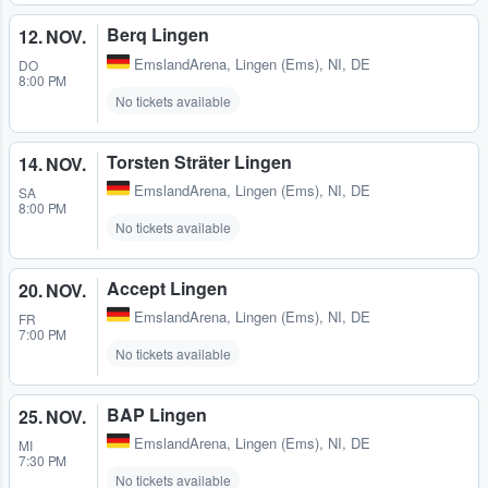
Berq Lingen
12. NOV.
EmslandArena
,
Lingen (Ems), NI, DE
DO
8:00 PM
No tickets available
Torsten Sträter Lingen
14. NOV.
EmslandArena
,
Lingen (Ems), NI, DE
SA
8:00 PM
No tickets available
Accept Lingen
20. NOV.
EmslandArena
,
Lingen (Ems), NI, DE
FR
7:00 PM
No tickets available
BAP Lingen
25. NOV.
EmslandArena
,
Lingen (Ems), NI, DE
MI
7:30 PM
No tickets available