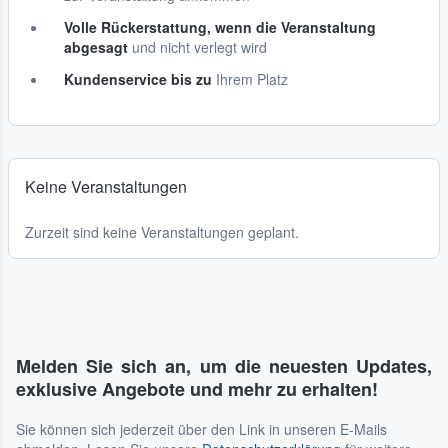
Volle Rückerstattung, wenn die Veranstaltung
abgesagt
und nicht verlegt wird
Kundenservice bis zu
Ihrem Platz
Keine Veranstaltungen
Zurzeit sind keine Veranstaltungen geplant.
Melden Sie sich an, um die neuesten Updates,
exklusive Angebote und mehr zu erhalten!
Sie können sich jederzeit über den Link in unseren E-Mails