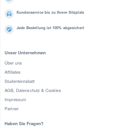
Kundenservice bis zu Ihrem Sitzplatz
Jede Bestellung ist 100% abgesichert
Unser Unternehmen
Über uns
Affiliates
Studentenrabatt
AGB, Datenschutz & Cookies
Impressum
Partner
Haben Sie Fragen?