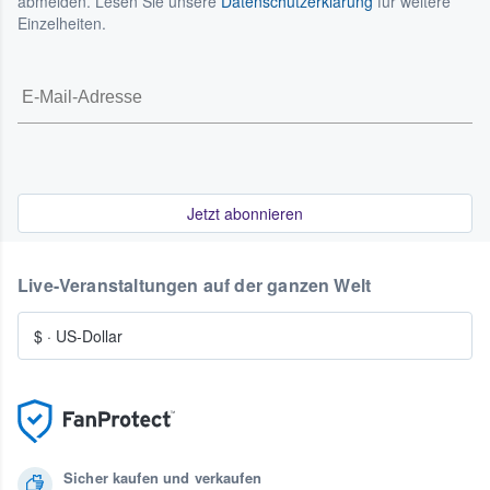
abmelden. Lesen Sie unsere
Datenschutzerklärung
für weitere
Einzelheiten.
Jetzt abonnieren
Live-Veranstaltungen auf der ganzen Welt
$
·
US-Dollar
Sicher kaufen und verkaufen