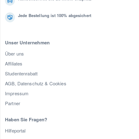
Jede Bestellung ist 100% abgesichert
Unser Unternehmen
Über uns
Affiliates
Studentenrabatt
AGB, Datenschutz & Cookies
Impressum
Partner
Haben Sie Fragen?
Hilfeportal