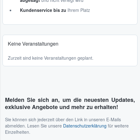
abgesagt
und nicht verlegt wird
Kundenservice bis zu
Ihrem Platz
Keine Veranstaltungen
Zurzeit sind keine Veranstaltungen geplant.
Melden Sie sich an, um die neuesten Updates,
exklusive Angebote und mehr zu erhalten!
Sie können sich jederzeit über den Link in unseren E-Mails
abmelden. Lesen Sie unsere
Datenschutzerklärung
für weitere
Einzelheiten.