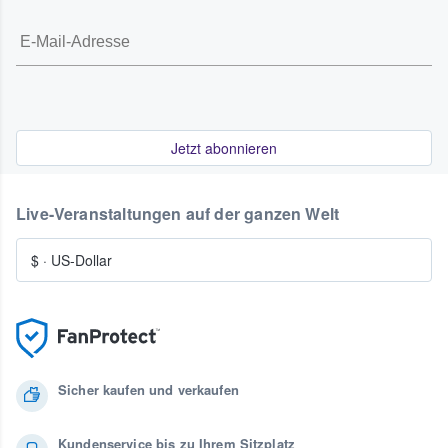
Jetzt abonnieren
Live-Veranstaltungen auf der ganzen Welt
$
·
US-Dollar
Sicher kaufen und verkaufen
Kundenservice bis zu Ihrem Sitzplatz