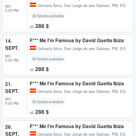
Ushuaïa Ibiza
,
San Jorge de ses Salines, PM, ES
MO
5:00 PM
30 tickets available
288 $
ab
F*** Me I'm Famous by David Guetta Ibiza
14.
SEPT.
Ushuaïa Ibiza
,
San Jorge de ses Salines, PM, ES
MO
30 tickets available
5:00 PM
288 $
ab
F*** Me I'm Famous by David Guetta Ibiza
21.
SEPT.
Ushuaïa Ibiza
,
San Jorge de ses Salines, PM, ES
MO
30 tickets available
5:00 PM
288 $
ab
F*** Me I'm Famous by David Guetta Ibiza
28.
SEPT.
Ushuaïa Ibiza
,
San Jorge de ses Salines, PM, ES