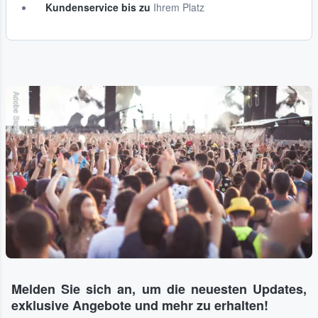
Kundenservice bis zu
Ihrem Platz
Adobe Stock
Melden Sie sich an, um die neuesten Updates,
exklusive Angebote und mehr zu erhalten!