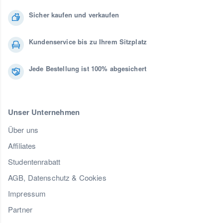
Sicher kaufen und verkaufen
Kundenservice bis zu Ihrem Sitzplatz
Jede Bestellung ist 100% abgesichert
Unser Unternehmen
Über uns
Affiliates
Studentenrabatt
AGB, Datenschutz & Cookies
Impressum
Partner