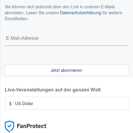
Sie können sich jederzeit über den Link in unseren E-Mails
abmelden. Lesen Sie unsere
Datenschutzerklärung
für weitere
Einzelheiten.
Jetzt abonnieren
Live-Veranstaltungen auf der ganzen Welt
$
·
US-Dollar