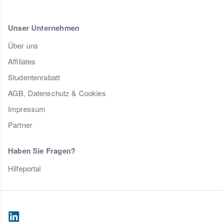
Unser Unternehmen
Über uns
Affiliates
Studentenrabatt
AGB, Datenschutz & Cookies
Impressum
Partner
Haben Sie Fragen?
Hilfeportal