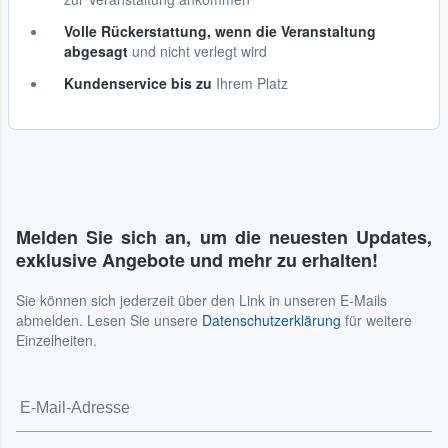
Volle Rückerstattung, wenn die Veranstaltung
abgesagt
und nicht verlegt wird
Kundenservice bis zu
Ihrem Platz
Melden Sie sich an, um die neuesten Updates,
exklusive Angebote und mehr zu erhalten!
Sie können sich jederzeit über den Link in unseren E-Mails
abmelden. Lesen Sie unsere
Datenschutzerklärung
für weitere
Einzelheiten.