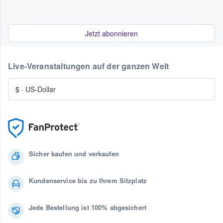
Jetzt abonnieren
Live-Veranstaltungen auf der ganzen Welt
$
·
US-Dollar
Sicher kaufen und verkaufen
Kundenservice bis zu Ihrem Sitzplatz
Jede Bestellung ist 100% abgesichert