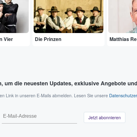
n Vier
Die Prinzen
Matthias R
n, um die neuesten Updates, exklusive Angebote und
 den Link in unseren E-Mails abmelden. Lesen Sie unsere
Datenschutzer
Jetzt abonnieren