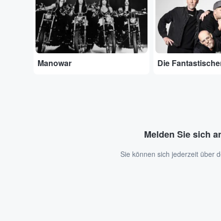
Manowar
Die Fantastische
Melden Sie sich a
Sie können sich jederzeit über