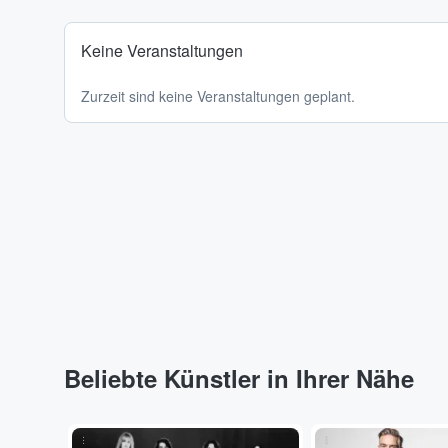
Keine Veranstaltungen
Zurzeit sind keine Veranstaltungen geplant.
Beliebte Künstler in Ihrer Nähe
...
...