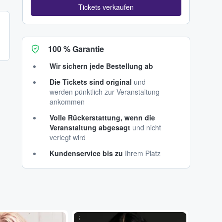
Tickets verkaufen
100 % Garantie
Wir sichern jede Bestellung ab
Die Tickets sind original
und
werden pünktlich zur Veranstaltung
ankommen
Volle Rückerstattung, wenn die
Veranstaltung abgesagt
und nicht
verlegt wird
Kundenservice bis zu
Ihrem Platz
...
...