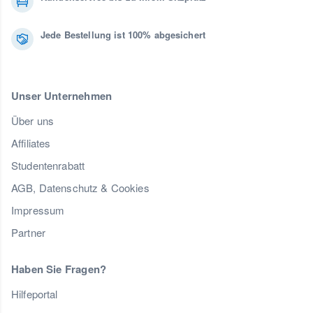
Jede Bestellung ist 100% abgesichert
Unser Unternehmen
Über uns
Affiliates
Studentenrabatt
AGB, Datenschutz & Cookies
Impressum
Partner
Haben Sie Fragen?
Hilfeportal