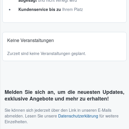
abgesagt
und nicht verlegt wird
Kundenservice bis zu
Ihrem Platz
Keine Veranstaltungen
Zurzeit sind keine Veranstaltungen geplant.
Melden Sie sich an, um die neuesten Updates,
exklusive Angebote und mehr zu erhalten!
Sie können sich jederzeit über den Link in unseren E-Mails
abmelden. Lesen Sie unsere
Datenschutzerklärung
für weitere
Einzelheiten.