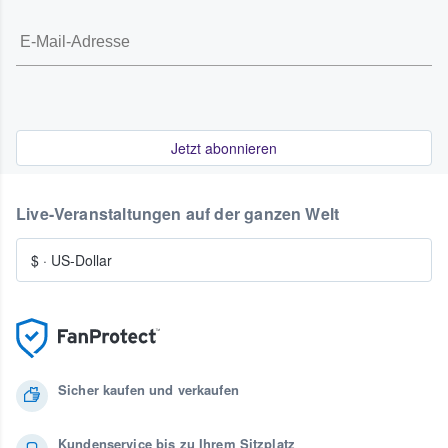
Jetzt abonnieren
Live-Veranstaltungen auf der ganzen Welt
$
·
US-Dollar
Sicher kaufen und verkaufen
Kundenservice bis zu Ihrem Sitzplatz