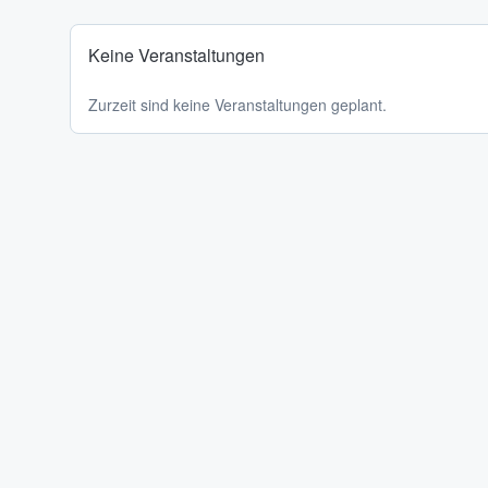
Keine Veranstaltungen
Zurzeit sind keine Veranstaltungen geplant.