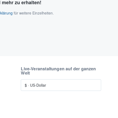
 mehr zu erhalten!
klärung
für weitere Einzelheiten.
Live-Veranstaltungen auf der ganzen
Welt
$
·
US-Dollar