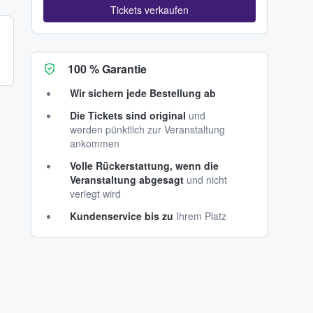
Tickets verkaufen
100 % Garantie
Wir sichern jede Bestellung ab
Die Tickets sind original
und
werden pünktlich zur Veranstaltung
ankommen
Volle Rückerstattung, wenn die
Veranstaltung abgesagt
und nicht
verlegt wird
Kundenservice bis zu
Ihrem Platz