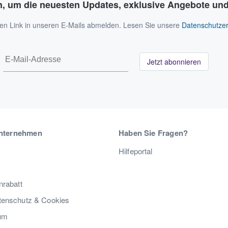
n, um die neuesten Updates, exklusive Angebote und
 den Link in unseren E-Mails abmelden. Lesen Sie unsere
Datenschutzer
Jetzt abonnieren
nternehmen
Haben Sie Fragen?
Hilfeportal
nrabatt
enschutz & Cookies
um