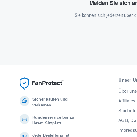
Melden Sie sich a
Sie können sich jederzeit über
Unser U
Über uns
Sicher kaufen und
Affiliates
verkaufen
Studente
Kundenservice bis zu
AGB, Dat
Ihrem Sitzplatz
Impress
Jede Bestellung ist