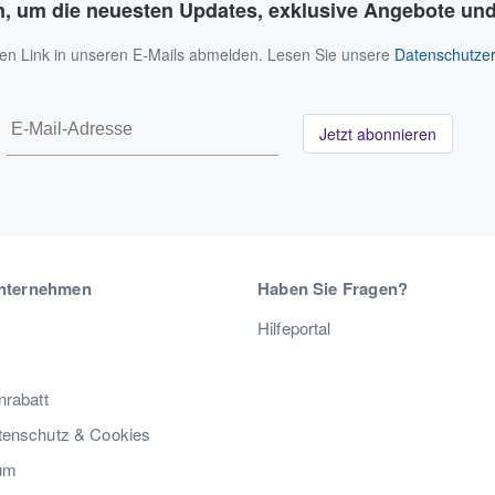
n, um die neuesten Updates, exklusive Angebote und
 den Link in unseren E-Mails abmelden. Lesen Sie unsere
Datenschutzer
Jetzt abonnieren
nternehmen
Haben Sie Fragen?
Hilfeportal
nrabatt
enschutz & Cookies
um