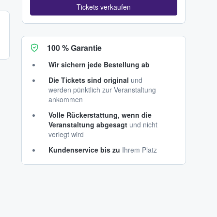
Tickets verkaufen
100 % Garantie
Wir sichern jede Bestellung ab
Die Tickets sind original
und
werden pünktlich zur Veranstaltung
ankommen
Volle Rückerstattung, wenn die
Veranstaltung abgesagt
und nicht
verlegt wird
Kundenservice bis zu
Ihrem Platz