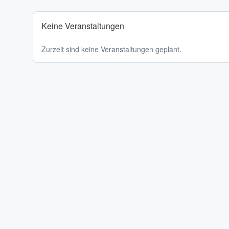
Keine Veranstaltungen
Zurzeit sind keine Veranstaltungen geplant.