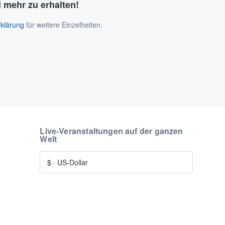
 mehr zu erhalten!
klärung
für weitere Einzelheiten.
Live-Veranstaltungen auf der ganzen
Welt
$
·
US-Dollar