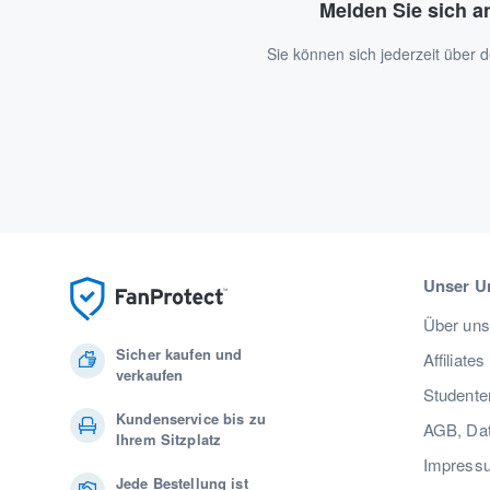
Melden Sie sich a
Sie können sich jederzeit über
Unser U
Über uns
Sicher kaufen und
Affiliates
verkaufen
Studente
Kundenservice bis zu
AGB, Dat
Ihrem Sitzplatz
Impress
Jede Bestellung ist