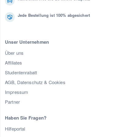
Jede Bestellung ist 100% abgesichert
Unser Unternehmen
Über uns
Affiliates
Studentenrabatt
AGB, Datenschutz & Cookies
Impressum
Partner
Haben Sie Fragen?
Hilfeportal