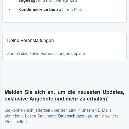
abgesagt
und nicht verlegt wird
Kundenservice bis zu
Ihrem Platz
Keine Veranstaltungen
Zurzeit sind keine Veranstaltungen geplant.
Melden Sie sich an, um die neuesten Updates,
exklusive Angebote und mehr zu erhalten!
Sie können sich jederzeit über den Link in unseren E-Mails
abmelden. Lesen Sie unsere
Datenschutzerklärung
für weitere
Einzelheiten.