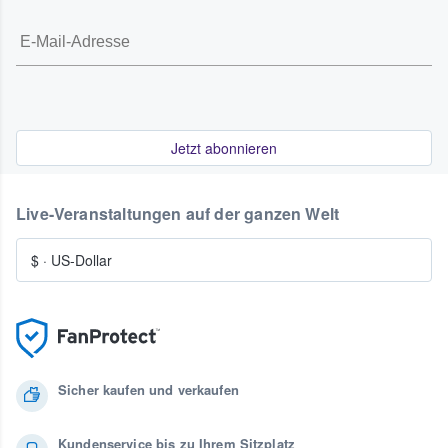
Jetzt abonnieren
Live-Veranstaltungen auf der ganzen Welt
$
·
US-Dollar
Sicher kaufen und verkaufen
Kundenservice bis zu Ihrem Sitzplatz