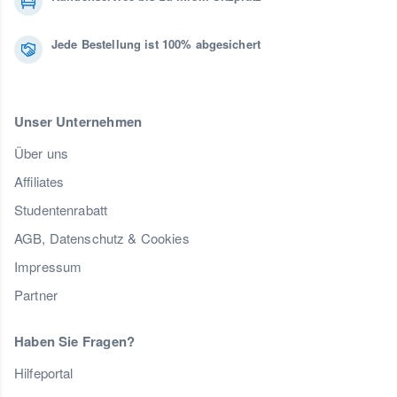
Jede Bestellung ist 100% abgesichert
Unser Unternehmen
Über uns
Affiliates
Studentenrabatt
AGB, Datenschutz & Cookies
Impressum
Partner
Haben Sie Fragen?
Hilfeportal