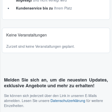
abgesagt
und nicht verlegt wird
Kundenservice bis zu
Ihrem Platz
Keine Veranstaltungen
Zurzeit sind keine Veranstaltungen geplant.
Melden Sie sich an, um die neuesten Updates,
exklusive Angebote und mehr zu erhalten!
Sie können sich jederzeit über den Link in unseren E-Mails
abmelden. Lesen Sie unsere
Datenschutzerklärung
für weitere
Einzelheiten.