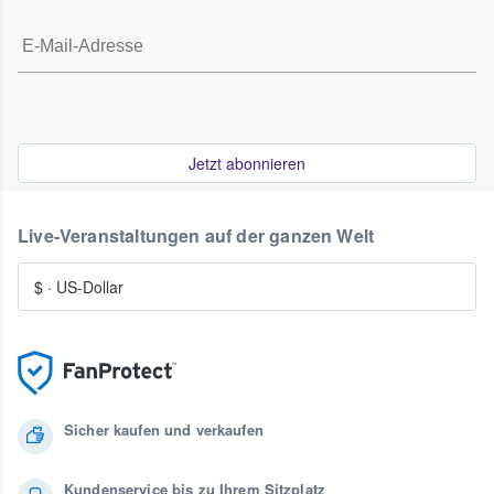
Jetzt abonnieren
Live-Veranstaltungen auf der ganzen Welt
$
·
US-Dollar
Sicher kaufen und verkaufen
Kundenservice bis zu Ihrem Sitzplatz