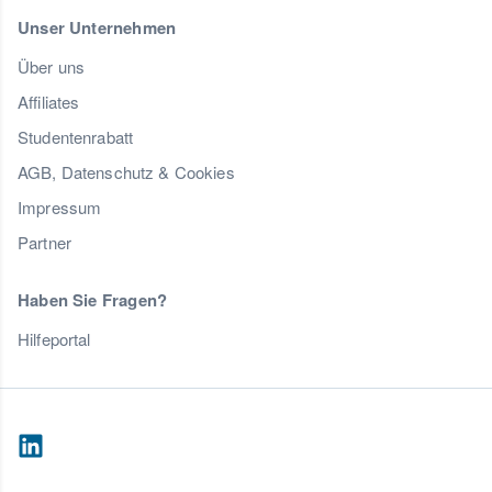
Unser Unternehmen
Über uns
Affiliates
Studentenrabatt
AGB, Datenschutz & Cookies
Impressum
Partner
Haben Sie Fragen?
Hilfeportal