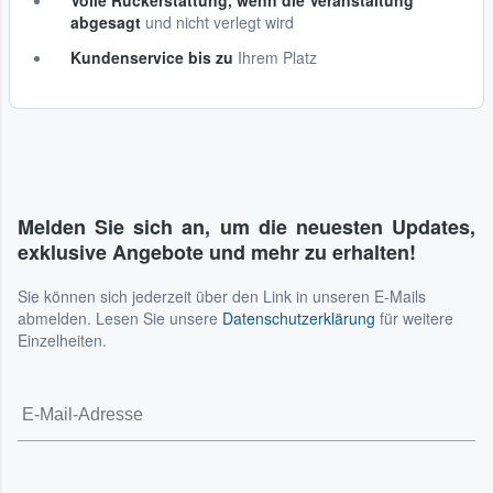
Volle Rückerstattung, wenn die Veranstaltung
abgesagt
und nicht verlegt wird
Kundenservice bis zu
Ihrem Platz
Melden Sie sich an, um die neuesten Updates,
exklusive Angebote und mehr zu erhalten!
Sie können sich jederzeit über den Link in unseren E-Mails
abmelden. Lesen Sie unsere
Datenschutzerklärung
für weitere
Einzelheiten.