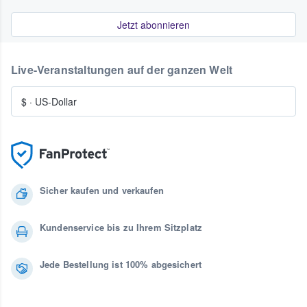
Jetzt abonnieren
Live-Veranstaltungen auf der ganzen Welt
$
·
US-Dollar
Sicher kaufen und verkaufen
Kundenservice bis zu Ihrem Sitzplatz
Jede Bestellung ist 100% abgesichert