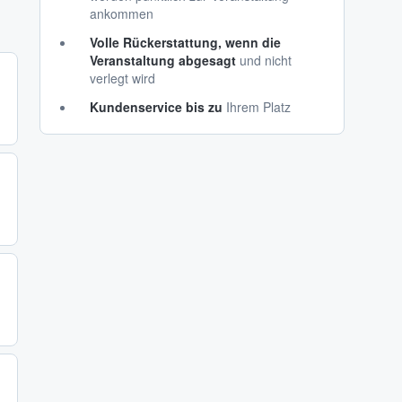
ankommen
Volle Rückerstattung, wenn die
Veranstaltung abgesagt
und nicht
verlegt wird
Kundenservice bis zu
Ihrem Platz