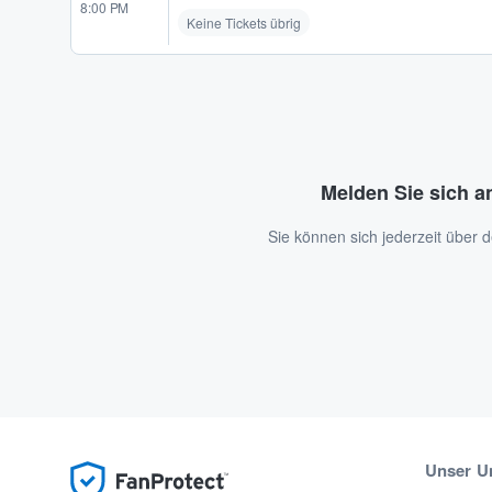
8:00 PM
Keine Tickets übrig
Melden Sie sich a
Sie können sich jederzeit über
Unser U