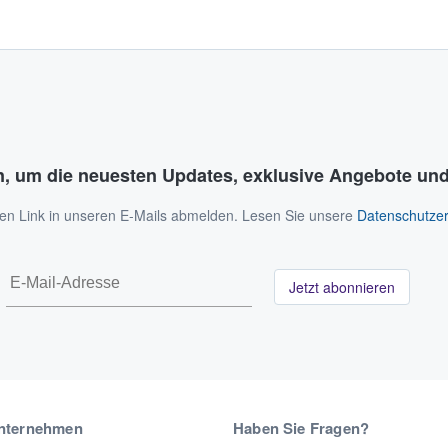
n, um die neuesten Updates, exklusive Angebote und
 den Link in unseren E-Mails abmelden. Lesen Sie unsere
Datenschutzer
Jetzt abonnieren
nternehmen
Haben Sie Fragen?