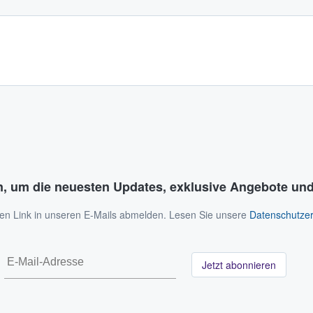
n, um die neuesten Updates, exklusive Angebote und
 den Link in unseren E-Mails abmelden. Lesen Sie unsere
Datenschutzer
Jetzt abonnieren