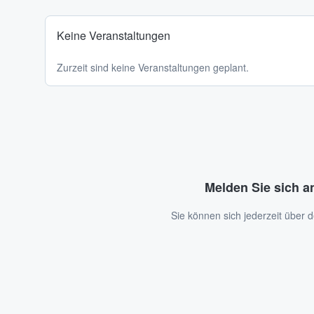
Keine Veranstaltungen
Zurzeit sind keine Veranstaltungen geplant.
Melden Sie sich a
Sie können sich jederzeit über