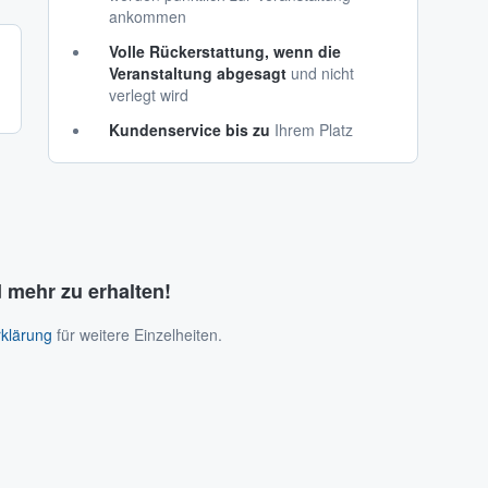
ankommen
Volle Rückerstattung, wenn die
Veranstaltung abgesagt
und nicht
verlegt wird
Kundenservice bis zu
Ihrem Platz
 mehr zu erhalten!
klärung
für weitere Einzelheiten.