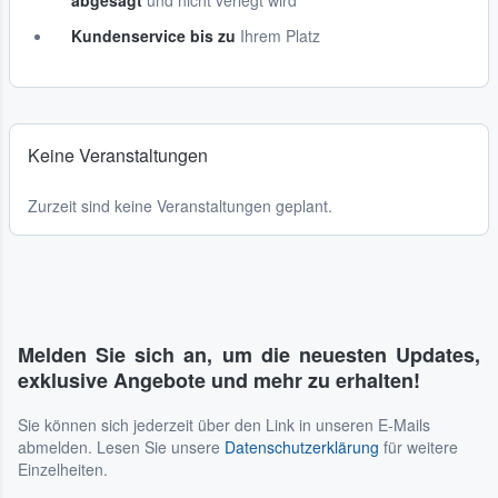
abgesagt
und nicht verlegt wird
Kundenservice bis zu
Ihrem Platz
Keine Veranstaltungen
Zurzeit sind keine Veranstaltungen geplant.
Melden Sie sich an, um die neuesten Updates,
exklusive Angebote und mehr zu erhalten!
Sie können sich jederzeit über den Link in unseren E-Mails
abmelden. Lesen Sie unsere
Datenschutzerklärung
für weitere
Einzelheiten.