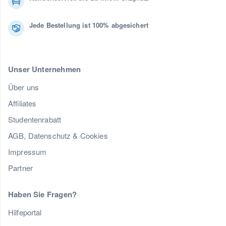
Jede Bestellung ist 100% abgesichert
Unser Unternehmen
Über uns
Affiliates
Studentenrabatt
AGB, Datenschutz & Cookies
Impressum
Partner
Haben Sie Fragen?
Hilfeportal