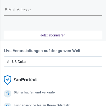
Jetzt abonnieren
Live-Veranstaltungen auf der ganzen Welt
$
·
US-Dollar
Sicher kaufen und verkaufen
Kundenservice bis zu Ihrem Sitzplatz