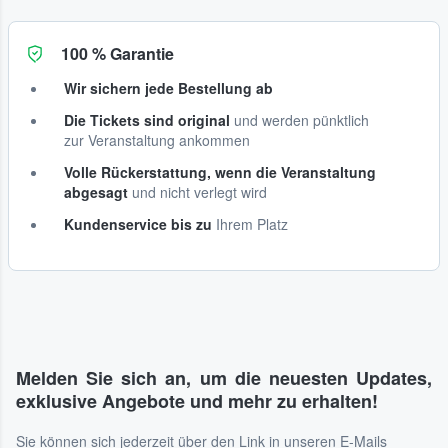
100 % Garantie
Wir sichern jede Bestellung ab
Die Tickets sind original
und werden pünktlich
zur Veranstaltung ankommen
Volle Rückerstattung, wenn die Veranstaltung
abgesagt
und nicht verlegt wird
Kundenservice bis zu
Ihrem Platz
Melden Sie sich an, um die neuesten Updates,
exklusive Angebote und mehr zu erhalten!
Sie können sich jederzeit über den Link in unseren E-Mails