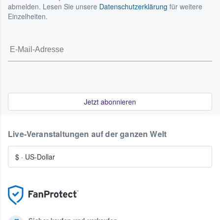
abmelden. Lesen Sie unsere
Datenschutzerklärung
für weitere
Einzelheiten.
Jetzt abonnieren
Live-Veranstaltungen auf der ganzen Welt
$
·
US-Dollar