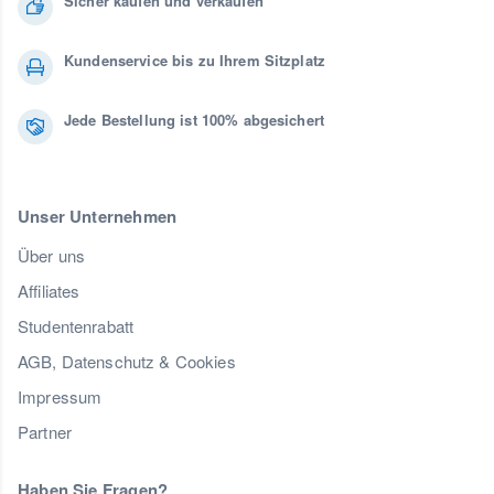
Sicher kaufen und verkaufen
Kundenservice bis zu Ihrem Sitzplatz
Jede Bestellung ist 100% abgesichert
Unser Unternehmen
Über uns
Affiliates
Studentenrabatt
AGB, Datenschutz & Cookies
Impressum
Partner
Haben Sie Fragen?