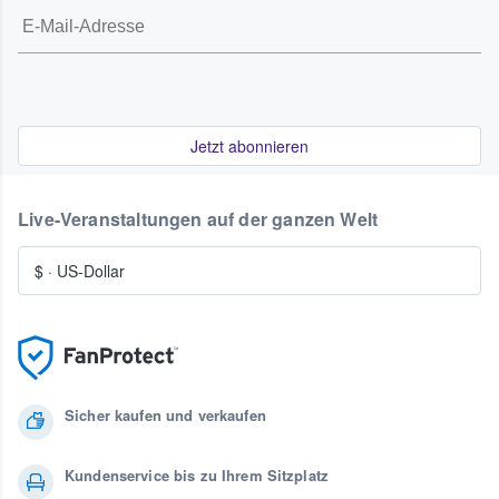
Jetzt abonnieren
Live-Veranstaltungen auf der ganzen Welt
$
·
US-Dollar
Sicher kaufen und verkaufen
Kundenservice bis zu Ihrem Sitzplatz