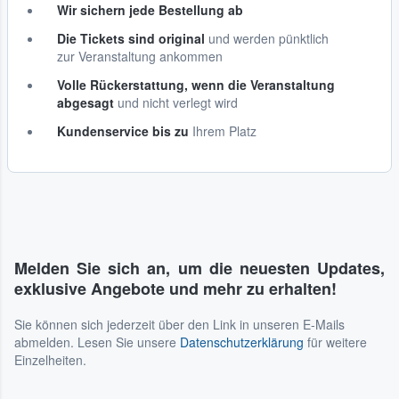
Wir sichern jede Bestellung ab
Die Tickets sind original
und werden pünktlich
zur Veranstaltung ankommen
Volle Rückerstattung, wenn die Veranstaltung
abgesagt
und nicht verlegt wird
Kundenservice bis zu
Ihrem Platz
Melden Sie sich an, um die neuesten Updates,
exklusive Angebote und mehr zu erhalten!
Sie können sich jederzeit über den Link in unseren E-Mails
abmelden. Lesen Sie unsere
Datenschutzerklärung
für weitere
Einzelheiten.