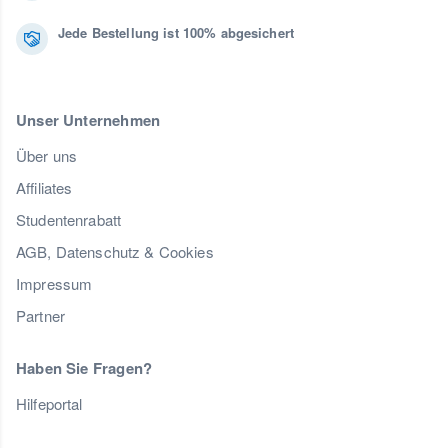
Jede Bestellung ist 100% abgesichert
Unser Unternehmen
Über uns
Affiliates
Studentenrabatt
AGB, Datenschutz & Cookies
Impressum
Partner
Haben Sie Fragen?
Hilfeportal