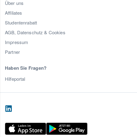
Über uns
Affiliates
Studentenrabatt
AGB, Datenschutz & Cookies
Impressum
Partner
Haben Sie Fragen?
Hilfeportal