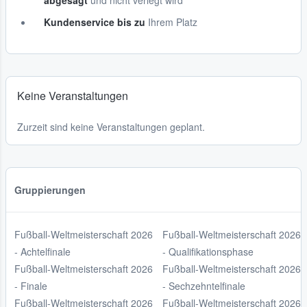
abgesagt
und nicht verlegt wird
Kundenservice bis zu
Ihrem Platz
Keine Veranstaltungen
Zurzeit sind keine Veranstaltungen geplant.
Gruppierungen
Fußball-Weltmeisterschaft 2026
Fußball-Weltmeisterschaft 2026
- Achtelfinale
- Qualifikationsphase
Fußball-Weltmeisterschaft 2026
Fußball-Weltmeisterschaft 2026
- Finale
- Sechzehntelfinale
Fußball-Weltmeisterschaft 2026
Fußball-Weltmeisterschaft 2026