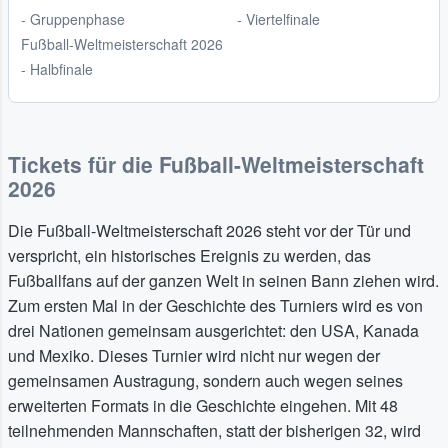
- Gruppenphase
- Viertelfinale
Fußball-Weltmeisterschaft 2026
- Halbfinale
Tickets für die Fußball-Weltmeisterschaft
2026
Die Fußball-Weltmeisterschaft 2026 steht vor der Tür und
verspricht, ein historisches Ereignis zu werden, das
Fußballfans auf der ganzen Welt in seinen Bann ziehen wird.
Zum ersten Mal in der Geschichte des Turniers wird es von
drei Nationen gemeinsam ausgerichtet: den USA, Kanada
und Mexiko. Dieses Turnier wird nicht nur wegen der
gemeinsamen Austragung, sondern auch wegen seines
erweiterten Formats in die Geschichte eingehen. Mit 48
teilnehmenden Mannschaften, statt der bisherigen 32, wird