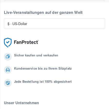
Live-Veranstaltungen auf der ganzen Welt
$
·
US-Dollar
Sicher kaufen und verkaufen
Kundenservice bis zu Ihrem Sitzplatz
Jede Bestellung ist 100% abgesichert
Unser Unternehmen