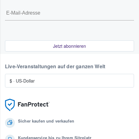
Jetzt abonnieren
Live-Veranstaltungen auf der ganzen Welt
$
·
US-Dollar
Sicher kaufen und verkaufen
Kundenservice bis zu Ihrem Sitzplatz