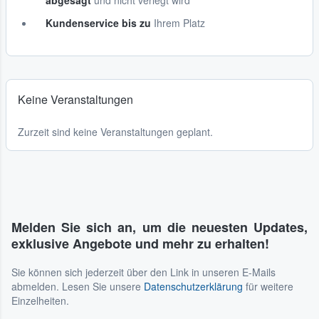
abgesagt
und nicht verlegt wird
Kundenservice bis zu
Ihrem Platz
Keine Veranstaltungen
Zurzeit sind keine Veranstaltungen geplant.
Melden Sie sich an, um die neuesten Updates,
exklusive Angebote und mehr zu erhalten!
Sie können sich jederzeit über den Link in unseren E-Mails
abmelden. Lesen Sie unsere
Datenschutzerklärung
für weitere
Einzelheiten.