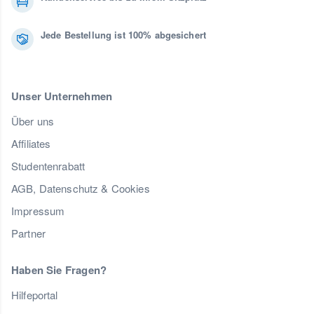
Jede Bestellung ist 100% abgesichert
Unser Unternehmen
Über uns
Affiliates
Studentenrabatt
AGB, Datenschutz & Cookies
Impressum
Partner
Haben Sie Fragen?
Hilfeportal