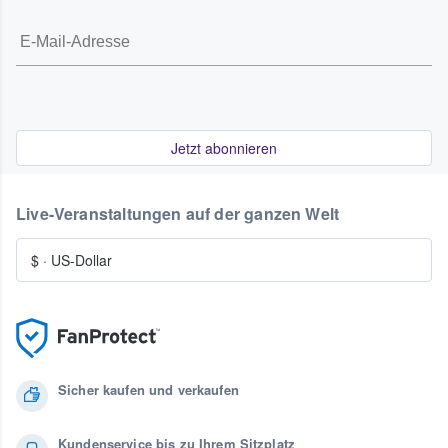
Jetzt abonnieren
Live-Veranstaltungen auf der ganzen Welt
$
·
US-Dollar
Sicher kaufen und verkaufen
Kundenservice bis zu Ihrem Sitzplatz