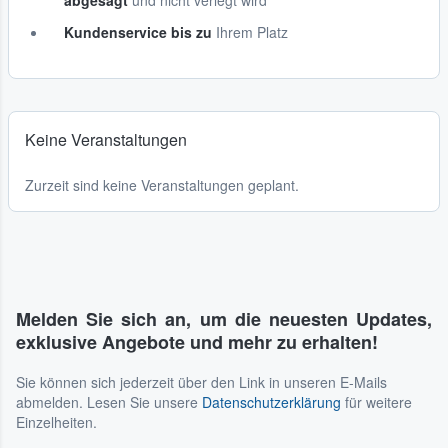
abgesagt
und nicht verlegt wird
Kundenservice bis zu
Ihrem Platz
Keine Veranstaltungen
Zurzeit sind keine Veranstaltungen geplant.
Melden Sie sich an, um die neuesten Updates,
exklusive Angebote und mehr zu erhalten!
Sie können sich jederzeit über den Link in unseren E-Mails
abmelden. Lesen Sie unsere
Datenschutzerklärung
für weitere
Einzelheiten.