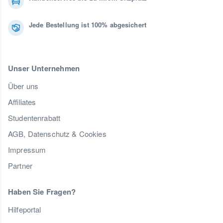
Jede Bestellung ist 100% abgesichert
Unser Unternehmen
Über uns
Affiliates
Studentenrabatt
AGB, Datenschutz & Cookies
Impressum
Partner
Haben Sie Fragen?
Hilfeportal