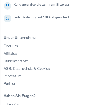
Kundenservice bis zu Ihrem Sitzplatz
Jede Bestellung ist 100% abgesichert
Unser Unternehmen
Über uns
Affiliates
Studentenrabatt
AGB, Datenschutz & Cookies
Impressum
Partner
Haben Sie Fragen?
Hilfeportal