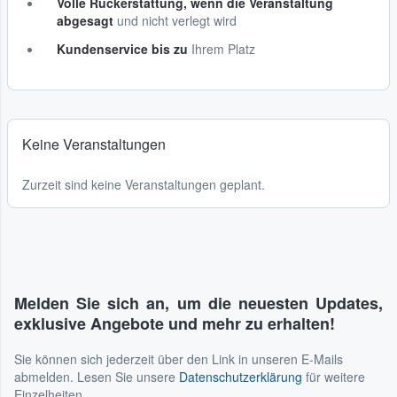
Volle Rückerstattung, wenn die Veranstaltung
abgesagt
und nicht verlegt wird
Kundenservice bis zu
Ihrem Platz
Keine Veranstaltungen
Zurzeit sind keine Veranstaltungen geplant.
Melden Sie sich an, um die neuesten Updates,
exklusive Angebote und mehr zu erhalten!
Sie können sich jederzeit über den Link in unseren E-Mails
abmelden. Lesen Sie unsere
Datenschutzerklärung
für weitere
Einzelheiten.