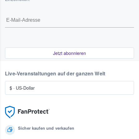
Jetzt abonnieren
Live-Veranstaltungen auf der ganzen Welt
$
·
US-Dollar
Sicher kaufen und verkaufen