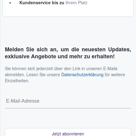
Kundenservice bis zu
Ihrem Platz
Melden Sie sich an, um die neuesten Updates,
exklusive Angebote und mehr zu erhalten!
Sie können sich jederzeit über den Link in unseren E-Mails
abmelden. Lesen Sie unsere
Datenschutzerklärung
für weitere
Einzelheiten.
Jetzt abonnieren