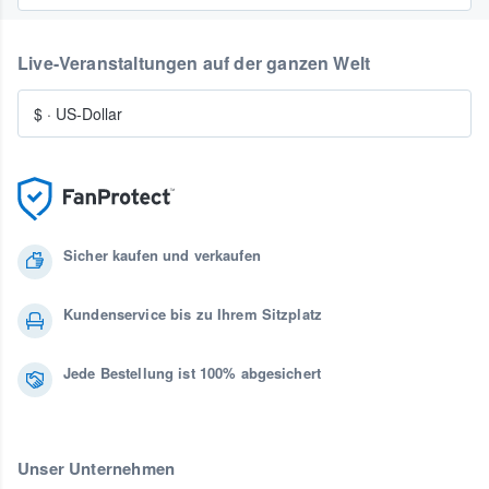
Live-Veranstaltungen auf der ganzen Welt
$
·
US-Dollar
Sicher kaufen und verkaufen
Kundenservice bis zu Ihrem Sitzplatz
Jede Bestellung ist 100% abgesichert
Unser Unternehmen