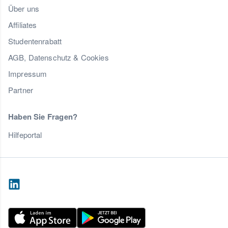
Über uns
Affiliates
Studentenrabatt
AGB, Datenschutz & Cookies
Impressum
Partner
Haben Sie Fragen?
Hilfeportal