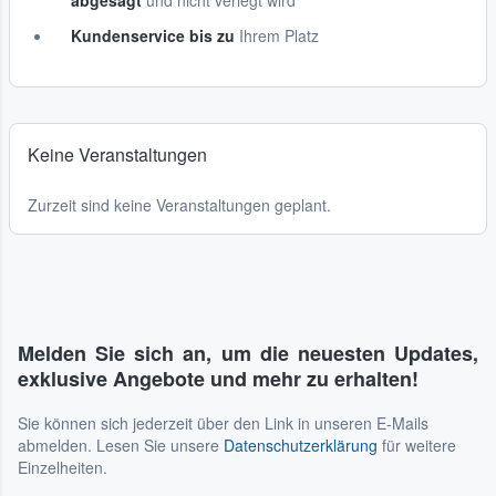
abgesagt
und nicht verlegt wird
Kundenservice bis zu
Ihrem Platz
Keine Veranstaltungen
Zurzeit sind keine Veranstaltungen geplant.
Melden Sie sich an, um die neuesten Updates,
exklusive Angebote und mehr zu erhalten!
Sie können sich jederzeit über den Link in unseren E-Mails
abmelden. Lesen Sie unsere
Datenschutzerklärung
für weitere
Einzelheiten.