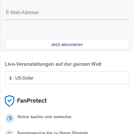
Jetzt abonnieren
Live-Veranstaltungen auf der ganzen Welt
$
·
US-Dollar
Sicher kaufen und verkaufen
Kundenservice bis zu Ihrem Sitzplatz