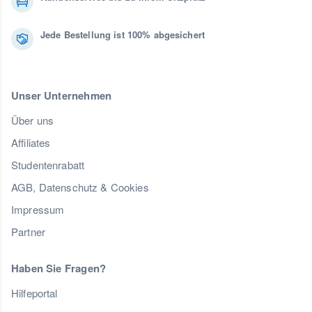
Jede Bestellung ist 100% abgesichert
Unser Unternehmen
Über uns
Affiliates
Studentenrabatt
AGB, Datenschutz & Cookies
Impressum
Partner
Haben Sie Fragen?
Hilfeportal