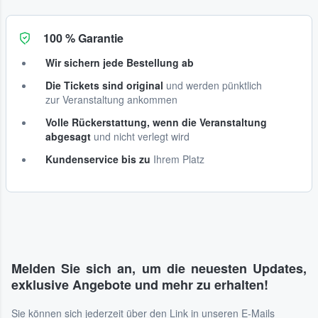
100 % Garantie
Wir sichern jede Bestellung ab
Die Tickets sind original
und werden pünktlich
zur Veranstaltung ankommen
Volle Rückerstattung, wenn die Veranstaltung
abgesagt
und nicht verlegt wird
Kundenservice bis zu
Ihrem Platz
Melden Sie sich an, um die neuesten Updates,
exklusive Angebote und mehr zu erhalten!
Sie können sich jederzeit über den Link in unseren E-Mails