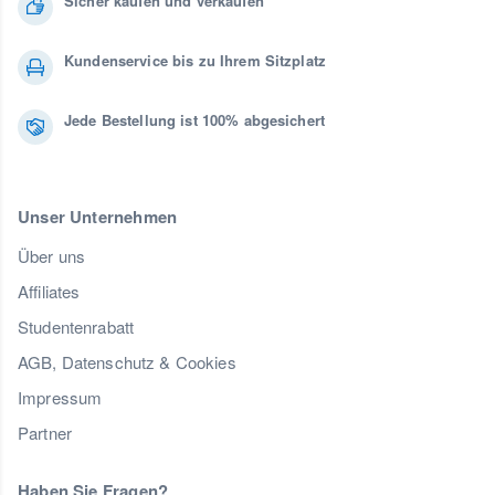
Sicher kaufen und verkaufen
Kundenservice bis zu Ihrem Sitzplatz
Jede Bestellung ist 100% abgesichert
Unser Unternehmen
Über uns
Affiliates
Studentenrabatt
AGB, Datenschutz & Cookies
Impressum
Partner
Haben Sie Fragen?