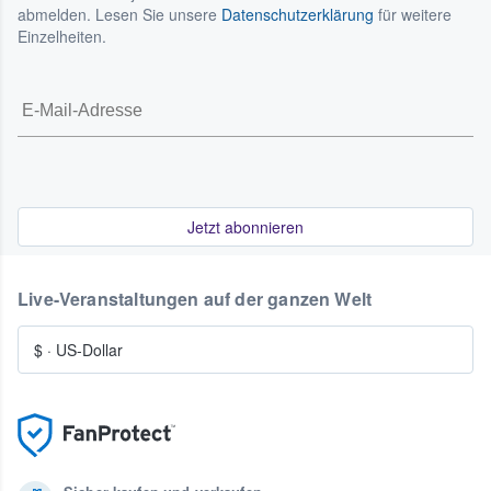
abmelden. Lesen Sie unsere
Datenschutzerklärung
für weitere
Einzelheiten.
Jetzt abonnieren
Live-Veranstaltungen auf der ganzen Welt
$
·
US-Dollar