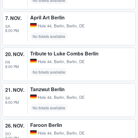
No tickets available
April Art Berlin
7. NOV.
Hole 44
,
Berlin, Berlin, DE
SA
8:00 PM
No tickets available
Tribute to Luke Combs Berlin
20. NOV.
Hole 44
,
Berlin, Berlin, DE
FR
8:00 PM
No tickets available
Tanzwut Berlin
21. NOV.
Hole 44
,
Berlin, Berlin, DE
SA
8:00 PM
No tickets available
Faroon Berlin
26. NOV.
Hole 44
,
Berlin, Berlin, DE
DO
8:00 PM