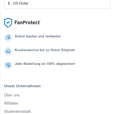
$
·
US-Dollar
Sicher kaufen und verkaufen
Kundenservice bis zu Ihrem Sitzplatz
Jede Bestellung ist 100% abgesichert
Unser Unternehmen
Über uns
Affiliates
Studentenrabatt