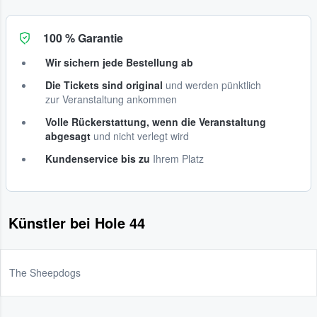
100 % Garantie
Wir sichern jede Bestellung ab
Die Tickets sind original
und werden pünktlich
zur Veranstaltung ankommen
Volle Rückerstattung, wenn die Veranstaltung
abgesagt
und nicht verlegt wird
Kundenservice bis zu
Ihrem Platz
Künstler bei Hole 44
The Sheepdogs