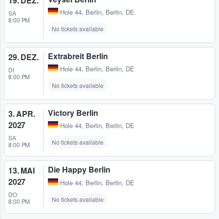
19. DEZ.
Hole 44
,
Berlin, Berlin, DE
SA
8:00 PM
No tickets available
Extrabreit Berlin
29. DEZ.
Hole 44
,
Berlin, Berlin, DE
DI
8:00 PM
No tickets available
Victory Berlin
3. APR.
2027
Hole 44
,
Berlin, Berlin, DE
SA
No tickets available
8:00 PM
Die Happy Berlin
13. MAI
2027
Hole 44
,
Berlin, Berlin, DE
DO
No tickets available
8:00 PM