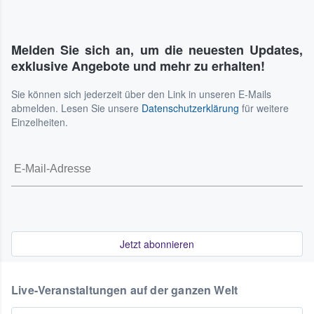
Melden Sie sich an, um die neuesten Updates,
exklusive Angebote und mehr zu erhalten!
Sie können sich jederzeit über den Link in unseren E-Mails
abmelden. Lesen Sie unsere
Datenschutzerklärung
für weitere
Einzelheiten.
Jetzt abonnieren
Live-Veranstaltungen auf der ganzen Welt