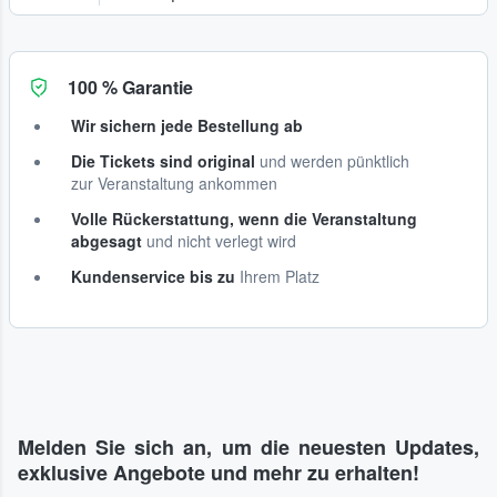
100 % Garantie
Wir sichern jede Bestellung ab
Die Tickets sind original
und werden pünktlich
zur Veranstaltung ankommen
Volle Rückerstattung, wenn die Veranstaltung
abgesagt
und nicht verlegt wird
Kundenservice bis zu
Ihrem Platz
Melden Sie sich an, um die neuesten Updates,
exklusive Angebote und mehr zu erhalten!