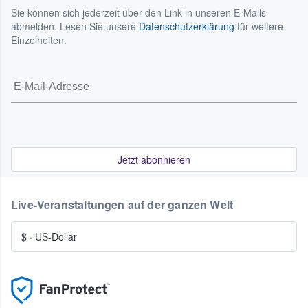
Sie können sich jederzeit über den Link in unseren E-Mails
abmelden. Lesen Sie unsere
Datenschutzerklärung
für weitere
Einzelheiten.
Jetzt abonnieren
Live-Veranstaltungen auf der ganzen Welt
$
·
US-Dollar