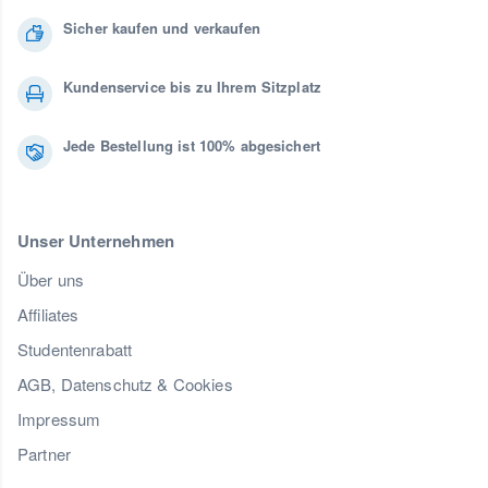
Sicher kaufen und verkaufen
Kundenservice bis zu Ihrem Sitzplatz
Jede Bestellung ist 100% abgesichert
Unser Unternehmen
Über uns
Affiliates
Studentenrabatt
AGB, Datenschutz & Cookies
Impressum
Partner