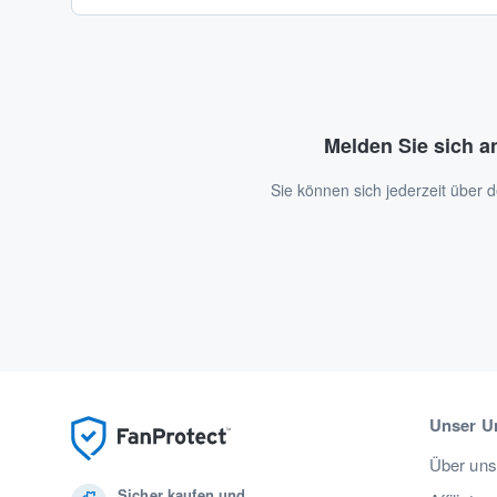
Melden Sie sich a
Sie können sich jederzeit über
Unser U
Über uns
Sicher kaufen und