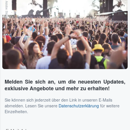
Adobe Stock
Melden Sie sich an, um die neuesten Updates,
exklusive Angebote und mehr zu erhalten!
Sie können sich jederzeit über den Link in unseren E-Mails
abmelden. Lesen Sie unsere
Datenschutzerklärung
für weitere
Einzelheiten.