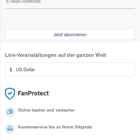
Jetzt abonnieren
Live-Veranstaltungen auf der ganzen Welt
$
·
US-Dollar
Sicher kaufen und verkaufen
Kundenservice bis zu Ihrem Sitzplatz