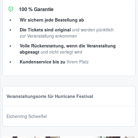
100 % Garantie
Wir sichern jede Bestellung ab
Die Tickets sind original
und werden pünktlich
zur Veranstaltung ankommen
Volle Rückerstattung, wenn die Veranstaltung
abgesagt
und nicht verlegt wird
Kundenservice bis zu
Ihrem Platz
Veranstaltungsorte für Hurricane Festival
Eichenring Scheeßel