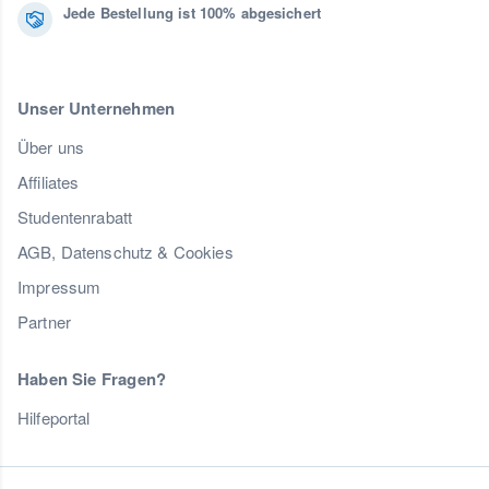
Jede Bestellung ist 100% abgesichert
Unser Unternehmen
Über uns
Affiliates
Studentenrabatt
AGB, Datenschutz & Cookies
Impressum
Partner
Haben Sie Fragen?
Hilfeportal