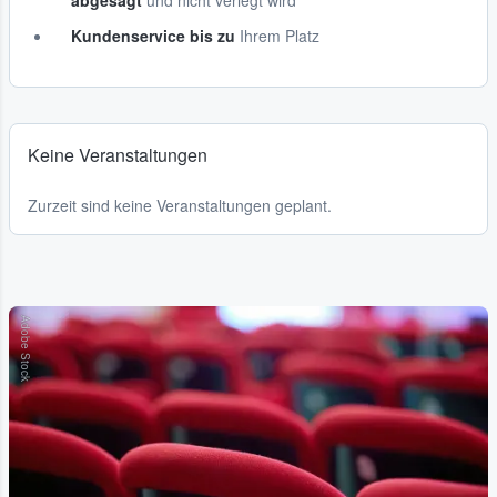
abgesagt
und nicht verlegt wird
Kundenservice bis zu
Ihrem Platz
Keine Veranstaltungen
Zurzeit sind keine Veranstaltungen geplant.
Adobe Stock