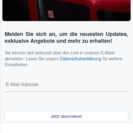
Melden Sie sich an, um die neuesten Updates,
exklusive Angebote und mehr zu erhalten!
Sie können sich jederzeit über den Link in unseren E-Mails
abmelden. Lesen Sie unsere
Datenschutzerklärung
für weitere
Einzelheiten.
Jetzt abonnieren