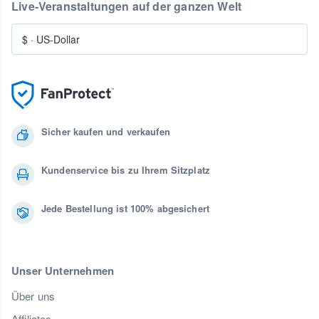
Live-Veranstaltungen auf der ganzen Welt
$
·
US-Dollar
Sicher kaufen und verkaufen
Kundenservice bis zu Ihrem Sitzplatz
Jede Bestellung ist 100% abgesichert
Unser Unternehmen
Über uns
Affiliates