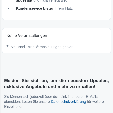
abgesagt
und nicht verlegt wird
Kundenservice bis zu
Ihrem Platz
Keine Veranstaltungen
Zurzeit sind keine Veranstaltungen geplant.
Melden Sie sich an, um die neuesten Updates,
exklusive Angebote und mehr zu erhalten!
Sie können sich jederzeit über den Link in unseren E-Mails
abmelden. Lesen Sie unsere
Datenschutzerklärung
für weitere
Einzelheiten.