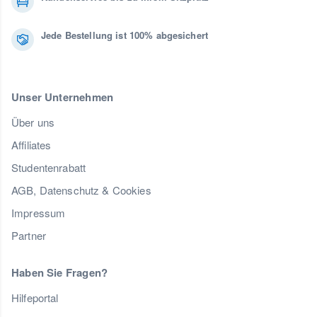
Jede Bestellung ist 100% abgesichert
Unser Unternehmen
Über uns
Affiliates
Studentenrabatt
AGB, Datenschutz & Cookies
Impressum
Partner
Haben Sie Fragen?
Hilfeportal