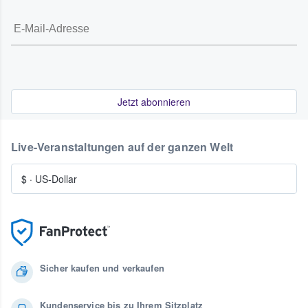
Jetzt abonnieren
Live-Veranstaltungen auf der ganzen Welt
$
·
US-Dollar
Sicher kaufen und verkaufen
Kundenservice bis zu Ihrem Sitzplatz