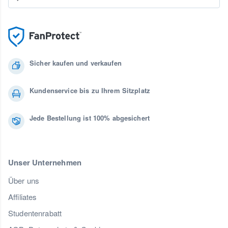
Sicher kaufen und verkaufen
Kundenservice bis zu Ihrem Sitzplatz
Jede Bestellung ist 100% abgesichert
Unser Unternehmen
Über uns
Affiliates
Studentenrabatt