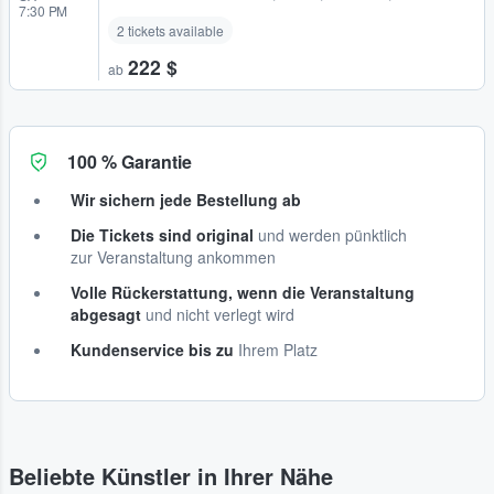
7:30 PM
2 tickets available
222 $
ab
100 % Garantie
Wir sichern jede Bestellung ab
Die Tickets sind original
und werden pünktlich
zur Veranstaltung ankommen
Volle Rückerstattung, wenn die Veranstaltung
abgesagt
und nicht verlegt wird
Kundenservice bis zu
Ihrem Platz
Beliebte Künstler in Ihrer Nähe