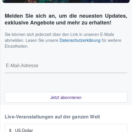
Melden Sie sich an, um die neuesten Updates,
exklusive Angebote und mehr zu erhalten!
Sie können sich jederzeit über den Link in unseren E-Mails
abmelden. Lesen Sie unsere
Datenschutzerklärung
für weitere
Einzelheiten.
Jetzt abonnieren
Live-Veranstaltungen auf der ganzen Welt
$
·
US-Dollar