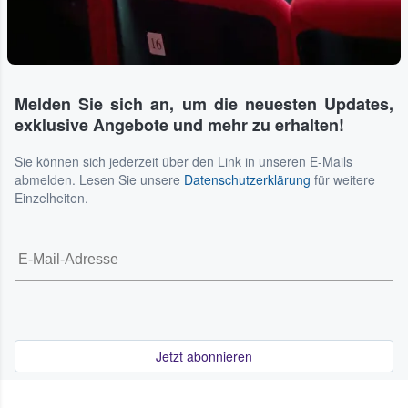
Melden Sie sich an, um die neuesten Updates,
exklusive Angebote und mehr zu erhalten!
Sie können sich jederzeit über den Link in unseren E-Mails
abmelden. Lesen Sie unsere
Datenschutzerklärung
für weitere
Einzelheiten.
Jetzt abonnieren