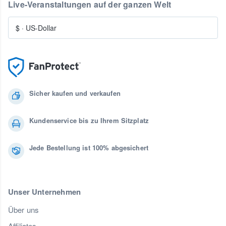
Live-Veranstaltungen auf der ganzen Welt
$
·
US-Dollar
Sicher kaufen und verkaufen
Kundenservice bis zu Ihrem Sitzplatz
Jede Bestellung ist 100% abgesichert
Unser Unternehmen
Über uns
Affiliates