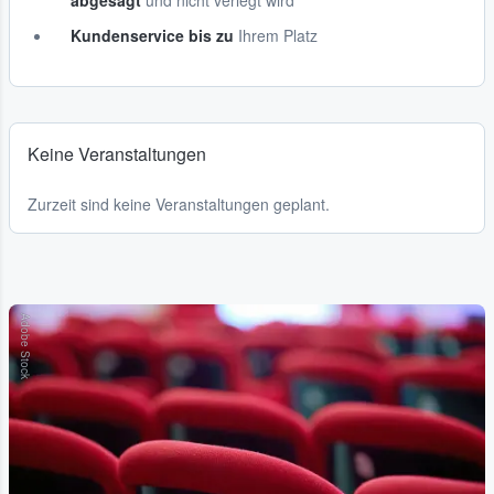
abgesagt
und nicht verlegt wird
Kundenservice bis zu
Ihrem Platz
Keine Veranstaltungen
Zurzeit sind keine Veranstaltungen geplant.
Adobe Stock