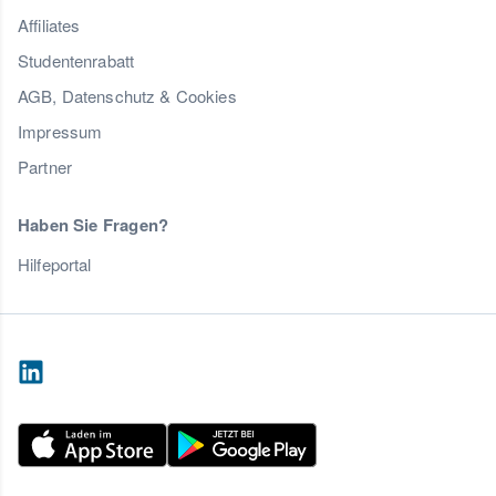
Affiliates
Studentenrabatt
AGB, Datenschutz & Cookies
Impressum
Partner
Haben Sie Fragen?
Hilfeportal