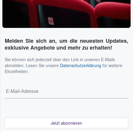
Melden Sie sich an, um die neuesten Updates,
exklusive Angebote und mehr zu erhalten!
Sie können sich jederzeit über den Link in unseren E-Mails
abmelden. Lesen Sie unsere
Datenschutzerklärung
für weitere
Einzelheiten.
Jetzt abonnieren