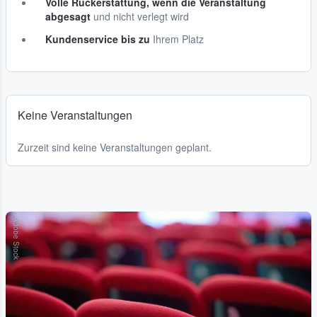
Volle Rückerstattung, wenn die Veranstaltung
abgesagt
und nicht verlegt wird
Kundenservice bis zu
Ihrem Platz
Keine Veranstaltungen
Zurzeit sind keine Veranstaltungen geplant.
Adobe Stock