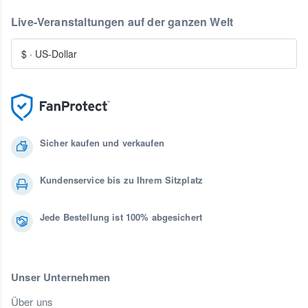
Live-Veranstaltungen auf der ganzen Welt
$
·
US-Dollar
Sicher kaufen und verkaufen
Kundenservice bis zu Ihrem Sitzplatz
Jede Bestellung ist 100% abgesichert
Unser Unternehmen
Über uns