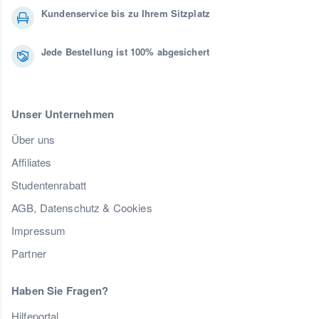
Kundenservice bis zu Ihrem Sitzplatz
Jede Bestellung ist 100% abgesichert
Unser Unternehmen
Über uns
Affiliates
Studentenrabatt
AGB, Datenschutz & Cookies
Impressum
Partner
Haben Sie Fragen?
Hilfeportal