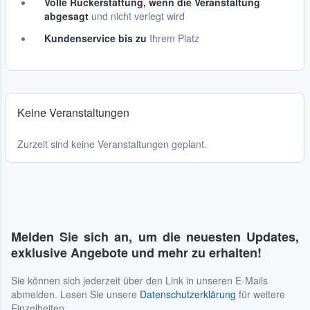
Volle Rückerstattung, wenn die Veranstaltung
abgesagt
und nicht verlegt wird
Kundenservice bis zu
Ihrem Platz
Keine Veranstaltungen
Zurzeit sind keine Veranstaltungen geplant.
Melden Sie sich an, um die neuesten Updates,
exklusive Angebote und mehr zu erhalten!
Sie können sich jederzeit über den Link in unseren E-Mails
abmelden. Lesen Sie unsere
Datenschutzerklärung
für weitere
Einzelheiten.