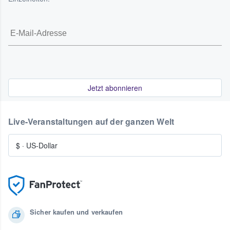
Jetzt abonnieren
Live-Veranstaltungen auf der ganzen Welt
$
·
US-Dollar
Sicher kaufen und verkaufen